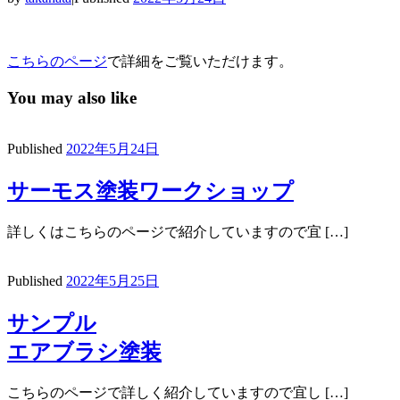
こちらのページ
で詳細をご覧いただけます。
You may also like
Published
2022年5月24日
サーモス塗装ワークショップ
詳しくはこちらのページで紹介していますので宜 […]
Published
2022年5月25日
サンプル
エアブラシ塗装
こちらのページで詳しく紹介していますので宜し […]