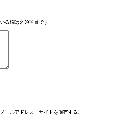
いる欄は必須項目です
メールアドレス、サイトを保存する。